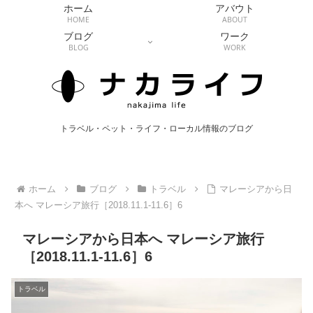
ホーム
アバウト
HOME
ABOUT
ブログ
ワーク
BLOG
WORK
トラベル・ペット・ライフ・ローカル情報のブログ
ホーム
ブログ
トラベル
マレーシアから日
本へ マレーシア旅行［2018.11.1-11.6］6
マレーシアから日本へ マレーシア旅行
［2018.11.1-11.6］6
トラベル