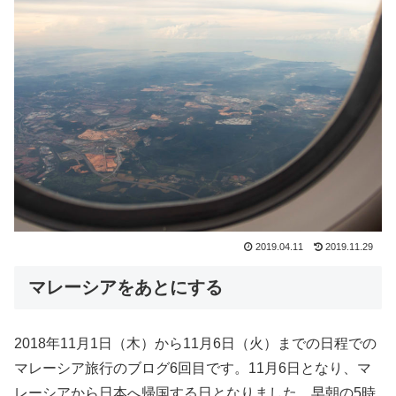
2019.04.11
2019.11.29
マレーシアをあとにする
2018年11月1日（木）から11月6日（火）までの日程での
マレーシア旅行のブログ6回目です。11月6日となり、マ
レーシアから日本へ帰国する日となりました。早朝の5時