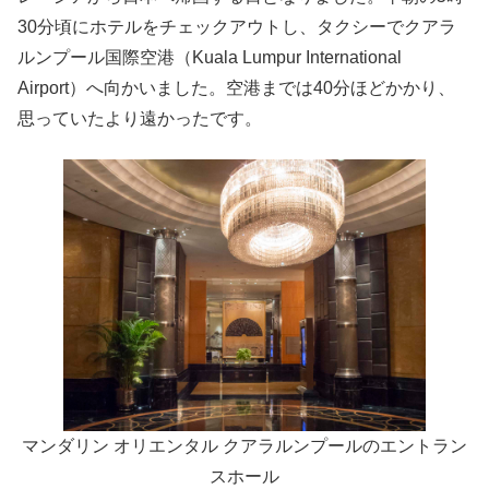
30分頃にホテルをチェックアウトし、タクシーでクアラ
ルンプール国際空港（Kuala Lumpur International
Airport）へ向かいました。空港までは40分ほどかかり、
思っていたより遠かったです。
マンダリン オリエンタル クアラルンプールのエントラン
スホール