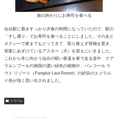
旅の終わりにお寿司を食べる
仙台駅に着きすっかり夕食の時間になっていたので、駅の
「すし通り」でお寿司を食べることにしました。そのあと
タクシーで家までもどってきて、取り敢えず荷物を置き、
実家にあずけているアスター（犬）を迎えにいきました。
これから冬に向かう仙台の暗い夜道を車で走る道中、クア
ラルンプールの南国の濃い緑色の植物や、パンコール ラ
ウト リゾート（Pangkor Laut Resort）の砂浜のエメラル
ド色が強く思い出されました。
トラベル