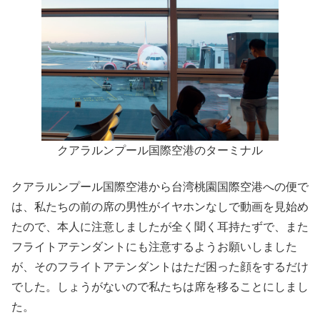
クアラルンプール国際空港のターミナル
クアラルンプール国際空港から台湾桃園国際空港への便で
は、私たちの前の席の男性がイヤホンなしで動画を見始め
たので、本人に注意しましたが全く聞く耳持たずで、また
フライトアテンダントにも注意するようお願いしました
が、そのフライトアテンダントはただ困った顔をするだけ
でした。しょうがないので私たちは席を移ることにしまし
た。